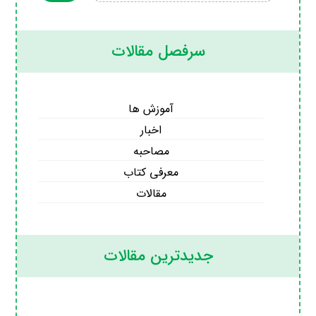
سرفصل مقالات
آموزش ها
اخبار
مصاحبه
معرفی کتاب
مقالات
جدیدترین مقالات