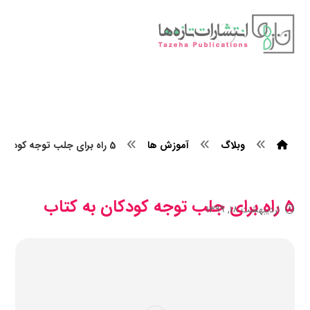
وبلاگ
آموزش ها
5 راه برای جلب توجه کودکان به کتاب
۵ راه برای جلب توجه کودکان به کتاب
اردیبهشت ۱۸, ۱۳۹۹