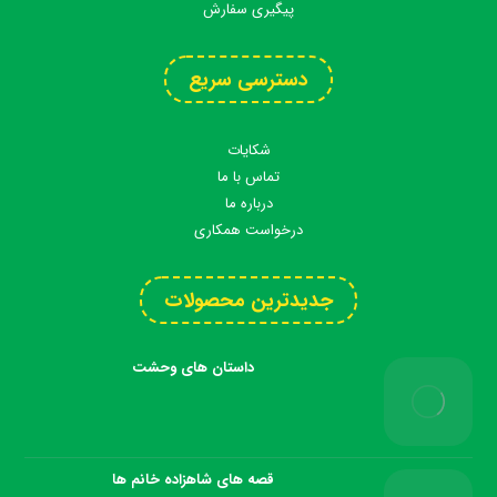
پیگیری سفارش
دسترسی سریع
شکایات
تماس با ما
درباره ما
درخواست همکاری
جدیدترین محصولات
داستان های وحشت
قصه های شاهزاده خانم ها