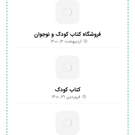
فروشگاه کتاب کودک و نوجوان
اردیبهشت ۱۲, ۱۴۰۰
کتاب کودک
فروردین ۳۱, ۱۴۰۰