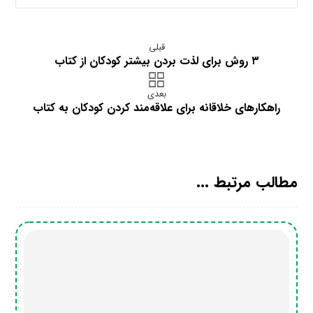
قبلی
۳ روش برای لذت بردن بیشتر کودکان از کتاب
بعدی
راهکارهای خلاقانه برای علاقه‌مند کردن کودکان به کتاب
مطالب مرتبط ...