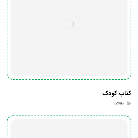
کتاب کودک
مقالات