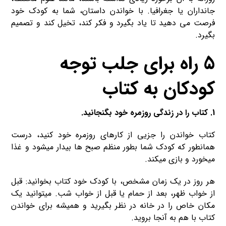
جانداران یا جغرافیا. با خواندن داستان، شما به کودک خود
فرصت می دهید تا یاد بگیرد و فکر کند، تخیل کند و تصمیم
بگیرد.
5 راه برای جلب توجه
کودکان به کتاب
1. کتاب را در زندگی روزمره خود بگنجانید.
کتاب خواندن را جزیی از کارهای روزمره خود کنید، درست
همانطور که کودک شما بطور منظم صبح ها بیدار میشود و غذا
میخورد و بازی میکند.
هر روز در یک زمان مشخص، با کودک خود کتاب بخوانید: قبل
از خواب ظهر، بعد از حمام یا قبل از خواب شب. میتوانید یک
مکان خاص را در خانه در نظر بگیرید و همیشه برای خواندن
کتاب با هم به آنجا بروید.