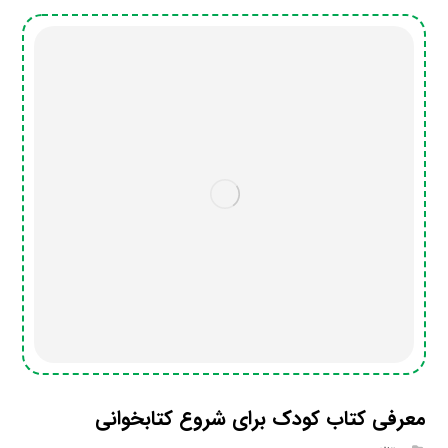
معرفی کتاب کودک برای شروع کتابخوانی