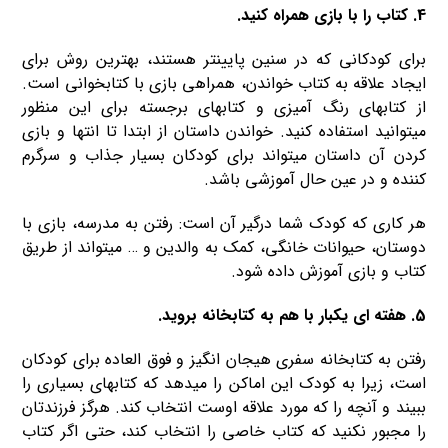
4. کتاب را با بازی همراه کنید.
برای کودکانی که در سنین پایینتر هستند، بهترین روش برای
ایجاد علاقه به کتاب خواندن، همراهی بازی با کتابخوانی است.
از کتابهای رنگ آمیزی و کتابهای برجسته برای این منظور
میتوانید استفاده کنید. خواندن داستان از ابتدا تا انتها و بازی
کردن آن داستان میتواند برای کودکان بسیار جذاب و سرگرم
کننده و در عین حال آموزشی باشد.
هر کاری که کودک شما درگیر آن است: رفتن به مدرسه، بازی با
دوستان، حیوانات خانگی، کمک به والدین و … میتواند از طریق
کتاب و بازی آموزش داده شود.
5. هفته ای یکبار با هم به کتابخانه بروید.
رفتن به کتابخانه سفری هیجان انگیز و فوق العاده برای کودکان
است، زیرا به کودک این اماکن را میدهد که کتابهای بسیاری را
ببیند و آنچه را که مورد علاقه اوست انتخاب کند. هرگز فرزندتان
را مجبور نکنید که کتاب خاصی را انتخاب کند، حتی اگر کتاب