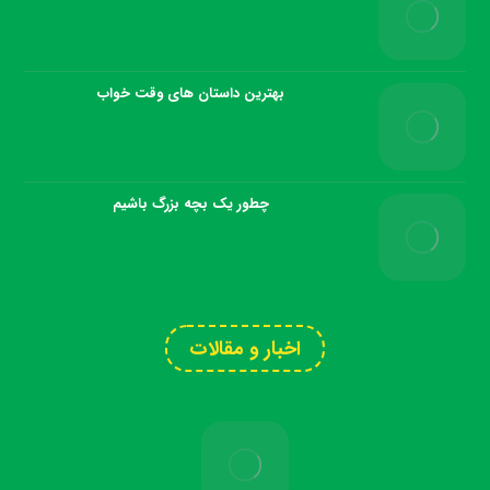
بهترین داستان های وقت خواب
چطور یک بچه بزرگ باشیم
اخبار و مقالات