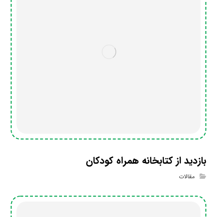
بازدید از کتابخانه همراه کودکان
مقالات