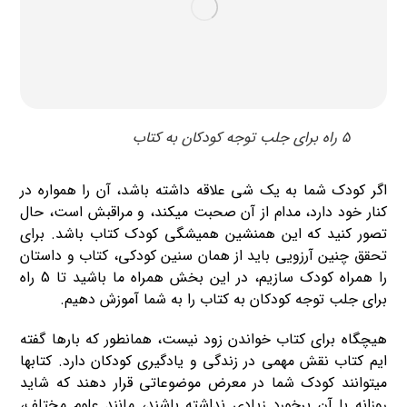
5 راه برای جلب توجه کودکان به کتاب
اگر کودک شما به یک شی علاقه داشته باشد، آن را همواره در
کنار خود دارد، مدام از آن صحبت میکند، و مراقبش است، حال
تصور کنید که این همنشین همیشگی کودک کتاب باشد. برای
تحقق چنین آرزویی باید از همان سنین کودکی، کتاب و داستان
را همراه کودک سازیم، در این بخش همراه ما باشید تا 5 راه
برای جلب توجه کودکان به کتاب را به شما آموزش دهیم.
هیچگاه برای کتاب خواندن زود نیست، همانطور که بارها گفته
ایم کتاب نقش مهمی در زندگی و یادگیری کودکان دارد. کتابها
میتوانند کودک شما در معرض موضوعاتی قرار دهند که شاید
روزانه با آن برخورد زیادی نداشته باشند، مانند علوم مختلف،