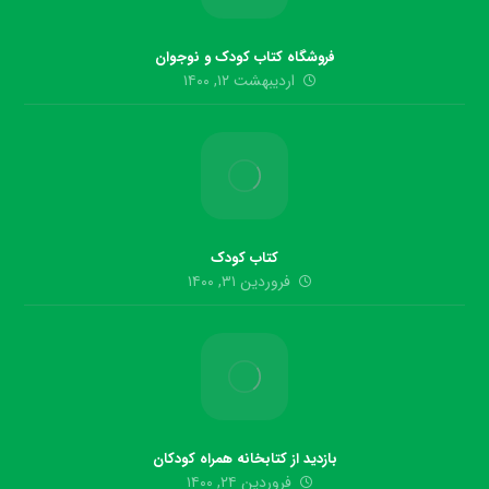
فروشگاه کتاب کودک و نوجوان
اردیبهشت ۱۲, ۱۴۰۰
کتاب کودک
فروردین ۳۱, ۱۴۰۰
بازدید از کتابخانه همراه کودکان
فروردین ۲۴, ۱۴۰۰