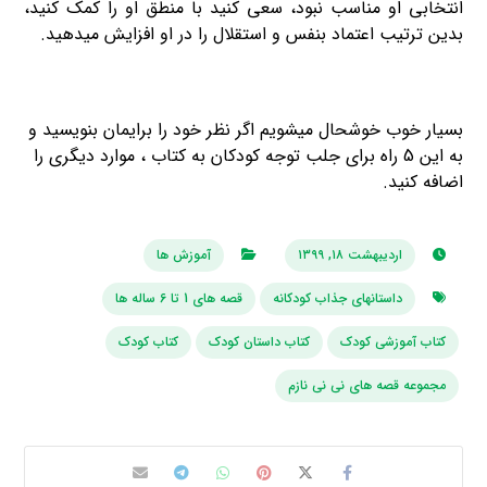
انتخابی او مناسب نبود، سعی کنید با منطق او را کمک کنید،
بدین ترتیب اعتماد بنفس و استقلال را در او افزایش میدهید.
بسیار خوب خوشحال میشویم اگر نظر خود را برایمان بنویسید و
به این 5 راه برای جلب توجه کودکان به کتاب ، موارد دیگری را
اضافه کنید.
اردیبهشت ۱۸, ۱۳۹۹
آموزش ها
داستانهای جذاب کودکانه
قصه های 1 تا 6 ساله ها
کتاب آموزشی کودک
کتاب داستان کودک
کتاب کودک
مجموعه قصه های نی نی نازم