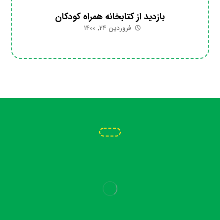
بازدید از کتابخانه همراه کودکان
فروردین ۲۴, ۱۴۰۰