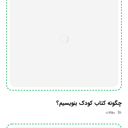
چگونه کتاب کودک بنویسیم؟
مقالات