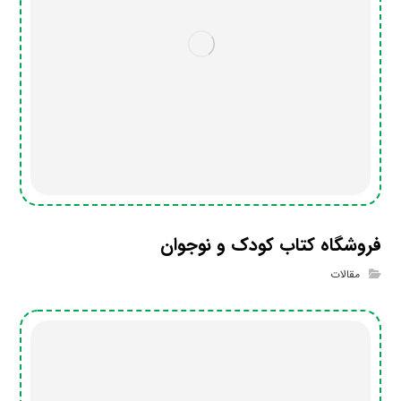
فروشگاه کتاب کودک و نوجوان
مقالات