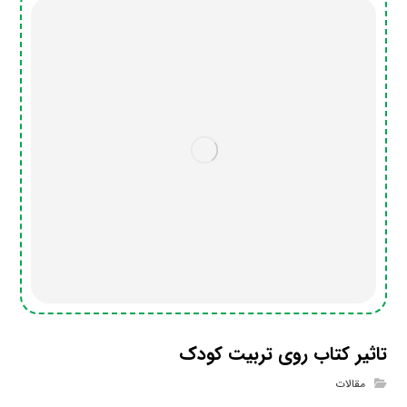
تاثیر کتاب روی تربیت کودک
مقالات