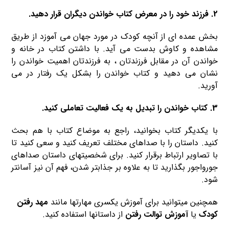
2. فرزند خود را در معرض کتاب خواندن دیگران قرار دهید.
بخش عمده ای از آنچه کودک در مورد جهان می آموزد از طریق
مشاهده و کاوش بدست می آید. با داشتن کتاب در خانه و
خواندن آن در مقابل فرزندتان ، به فرزندتان اهمیت خواندن را
نشان می دهید و کتاب خواندن را بشکل یک رفتار در می
آورید.
3. کتاب خواندن را تبدیل به یک فعالیت تعاملی کنید.
با یکدیگر کتاب بخوانید، راجع به موضاع کتاب با هم بحث
کنید. داستان را با صداهای مختلف تعریف کنید و سعی کنید تا
با تصاویر ارتباط برقرار کنید. برای شخصیتهای داستان صداهای
جورواجور بگذارید تا به علاوه بر جذابتر شدن، فهم آن نیز آسانتر
شود.
همچنین میتوانید برای آموزش یکسری مهارتها مانند
مهد رفتن
کودک
یا
آموزش توالت رفتن
از داستانها استفاده کنید.