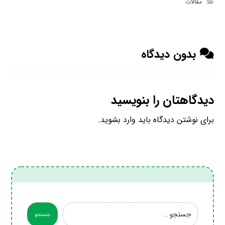
مقالات
بدون دیدگاه
دیدگاهتان را بنویسید
برای نوشتن دیدگاه باید
وارد بشوید
.