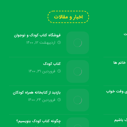
اخبار و مقالات
ت
فروشگاه کتاب کودک و نوجوان
اردیبهشت ۱۲, ۱۴۰۰
خانم ها
کتاب کودک
فروردین ۳۱, ۱۴۰۰
ای وقت خواب
بازدید از کتابخانه همراه کودکان
فروردین ۲۴, ۱۴۰۰
 باشیم
چگونه کتاب کودک بنویسیم؟