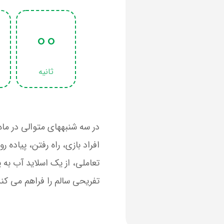
00
ثانیه
در سه شنبههای متوالی در ماه
افراد بازی، راه رفتن، پیاده 
تعاملی، از یک اسلاید آب به
تفریحی سالم را فراهم می کند 