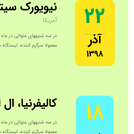
نیویورک سیت
22
آمریکا
آذر
در سه شنبههای متوالی در ماه 
معمولا سرگرم کننده، ایستگاه
1398
کالیفرنیا، ال 
18
در سه شنبههای متوالی در ماه 
معمولا سرگرم کننده، ایستگاه