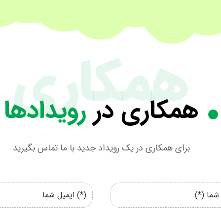
همکاری
همکاری در
رویدادها
برای همکاری در یک رویداد جدید با ما تماس بگیرید