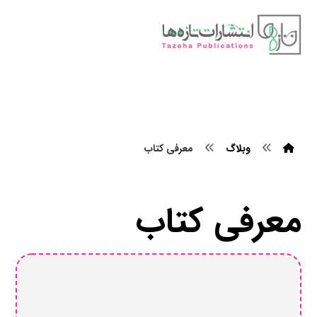
وبلاگ
معرفی کتاب
معرفی کتاب