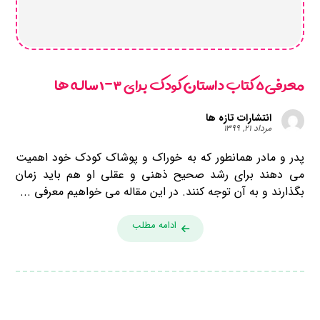
معرفی ۵ کتاب داستان کودک برای ۳-۱ ساله ها
انتشارات تازه ها
مرداد ۲۱, ۱۳۹۹
پدر و مادر همانطور که به خوراک و پوشاک کودک خود اهمیت
می دهند برای رشد صحیح ذهنی و عقلی او هم باید زمان
بگذارند و به آن توجه کنند. در این مقاله می خواهیم معرفی ...
ادامه مطلب