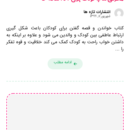
انتشارات تازه ها
شهریور ۱۱, ۱۳۹۹
کتاب خواندن و قصه گفتن برای کودکان باعث شکل گیری
ارتباط عاطفی بین کودک و والدین می شود و علاوه بر اینکه به
داشتن خواب راحت به کودک کمک می کند خلاقیت و قوه تفکر
را ...
ادامه مطلب