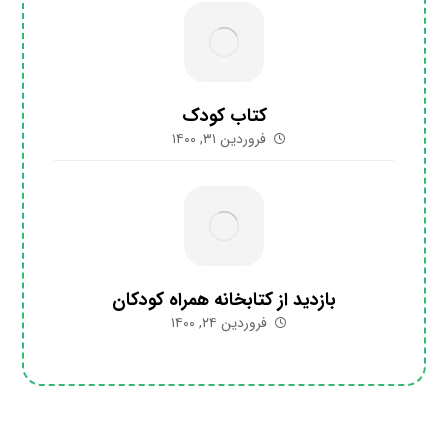
کتاب کودک
فروردین ۳۱, ۱۴۰۰
بازدید از کتابخانه همراه کودکان
فروردین ۲۴, ۱۴۰۰