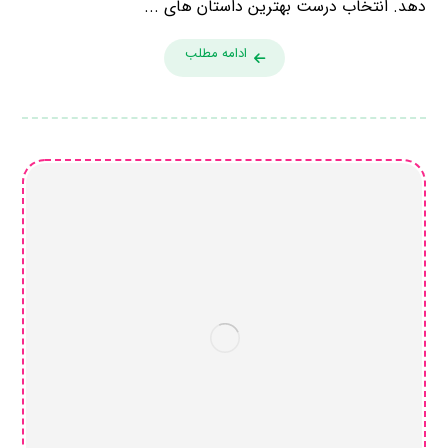
دهد. انتخاب درست بهترین داستان های ...
ادامه مطلب