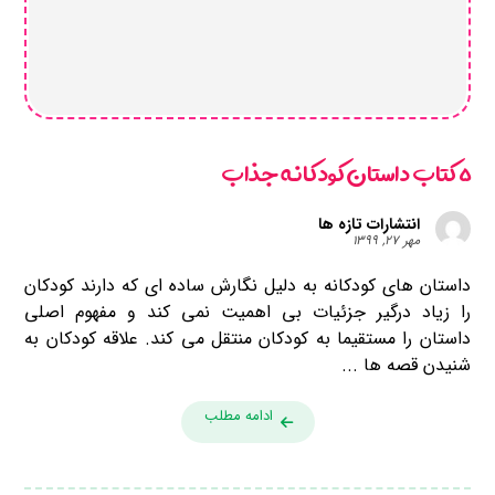
۵ کتاب داستان کودکانه جذاب
انتشارات تازه ها
مهر ۲۷, ۱۳۹۹
داستان های کودکانه به دلیل نگارش ساده ای که دارند کودکان
را زیاد درگیر جزئیات بی اهمیت نمی کند و مفهوم اصلی
داستان را مستقیما به کودکان منتقل می کند. علاقه کودکان به
شنیدن قصه ها ...
ادامه مطلب