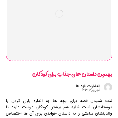
بهترین داستان های جذاب برای کودکان
انتشارات تازه ها
شهریور ۲, ۱۳۹۹
لذت شنیدن قصه برای بچه ها به اندازه بازی کردن با
دوستانشان است شاید هم بیشتر. کودکان دوست دارند تا
والدینشان ساعتی را به داستان خواندن برای آن ها اختصاص