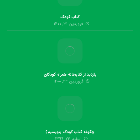
کتاب کودک
فروردین ۳۱, ۱۴۰۰
بازدید از کتابخانه همراه کودکان
فروردین ۲۴, ۱۴۰۰
چگونه کتاب کودک بنویسیم؟
اسفند ۲۳, ۱۳۹۹