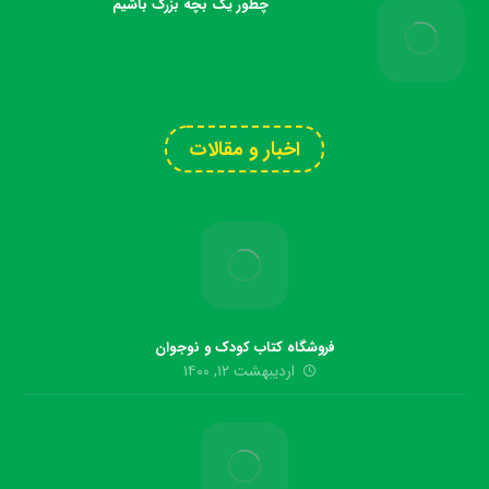
چطور یک بچه بزرگ باشیم
اخبار و مقالات
فروشگاه کتاب کودک و نوجوان
اردیبهشت ۱۲, ۱۴۰۰