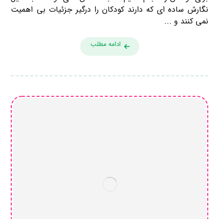
نگارش ساده ای که دارند کودکان را درگیر جزئیات بی اهمیت
نمی کنند و ...
ادامه مطلب