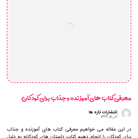
معرفی کتاب های آموزنده و جذاب برای کودکان
انتشارات تازه ها
آذر ۵, ۱۳۹۹
در این مقاله می خواهیم معرفی کتاب های آموزنده و جذاب
برای کودکان را انجام دهیم کتاب داستان های کودکانه به دلیل