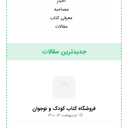
اخبار
مصاحبه
معرفی کتاب
مقالات
جدیدترین مقالات
فروشگاه کتاب کودک و نوجوان
اردیبهشت ۱۲, ۱۴۰۰