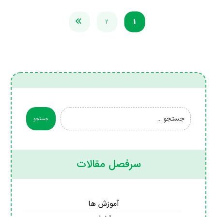
2
1
سرفصل مقالات
آموزش ها