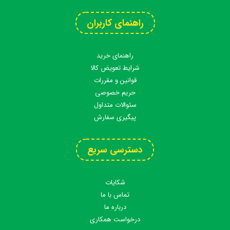
راهنمای کاربران
راهنمای خرید
شرایط تعویض کالا
قوانین و مقررات
حریم خصوصی
سئوالات متداول
پیگیری سفارش
دسترسی سریع
شکایات
تماس با ما
درباره ما
درخواست همکاری