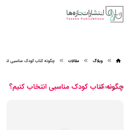
وبلاگ
مقالات
چگونه کتاب کودک مناسبی انتخاب
چگونه کتاب کودک مناسبی انتخاب کنیم؟
مهر ۶, ۱۳۹۹