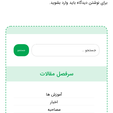
برای نوشتن دیدگاه باید
وارد بشوید
.
سرفصل مقالات
آموزش ها
اخبار
مصاحبه