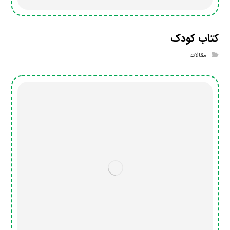
کتاب کودک
مقالات