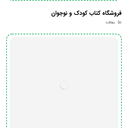
فروشگاه کتاب کودک و نوجوان
مقالات