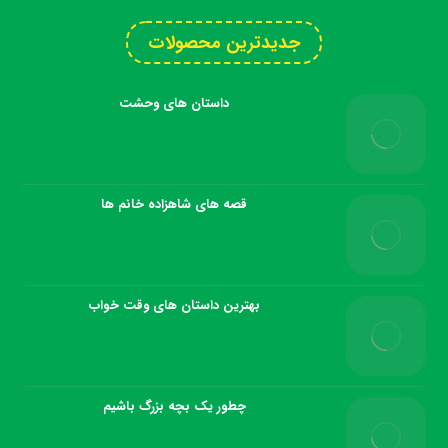
جدیدترین محصولات
داستان های وحشت
قصه های شاهزاده خانم ها
بهترین داستان های وقت خواب
چطور یک بچه بزرگ باشیم