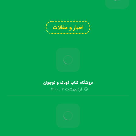
اخبار و مقالات
فروشگاه کتاب کودک و نوجوان
اردیبهشت ۱۲, ۱۴۰۰