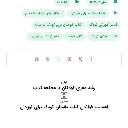
مهر ۶, ۱۳۹۹
مقالات
انتخاب کتاب برای کودکان
داستان های جذاب کودکان
کتاب آموزشی کودک
کتاب خواندن برای کودک دو ساله
کتاب داستان کودک
کتاب کودک
نشر کودک و نوجوان
قبلی
رشد مغزی کودکان با مطالعه کتاب
بعدی
اهمیت خواندن کتاب داستان کودک برای نوزادان