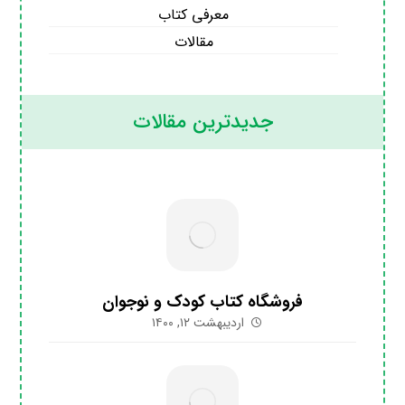
معرفی کتاب
مقالات
جدیدترین مقالات
فروشگاه کتاب کودک و نوجوان
اردیبهشت ۱۲, ۱۴۰۰