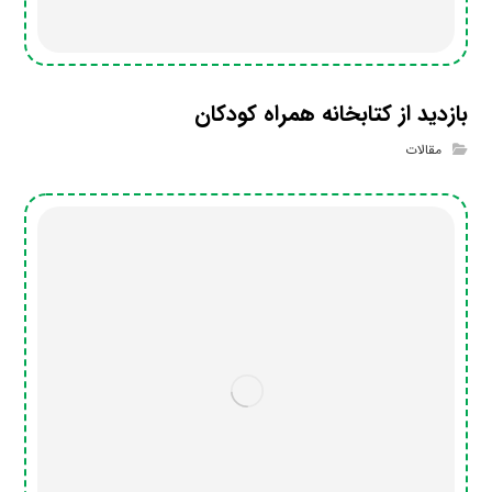
بازدید از کتابخانه همراه کودکان
مقالات