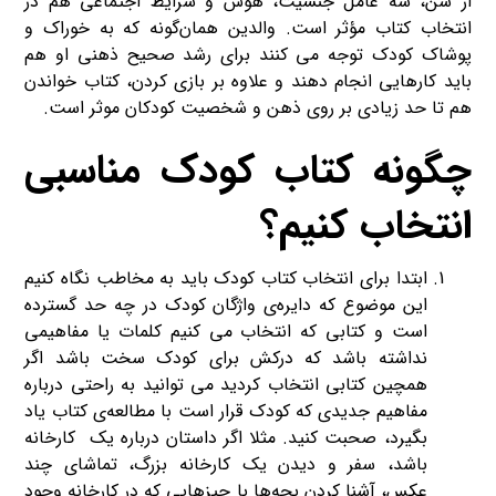
از سن، سه عامل جنسیت، هوش و شرایط اجتماعی هم در
انتخاب کتاب مؤثر است. والدین همان‌گونه که به خوراک و
پوشاک کودک توجه می کنند برای رشد صحیح ذهنی او هم
باید کارهایی انجام دهند و علاوه بر بازی کردن، کتاب‌ خواندن
هم تا حد زیادی بر روی ذهن و شخصیت کودکان موثر است.
چگونه کتاب کودک مناسبی
انتخاب کنیم؟
ابتدا برای انتخاب کتاب کودک باید به مخاطب نگاه کنیم
این موضوع که دایره‌ی واژگان کودک در چه حد گسترده
است و کتابی که انتخاب می کنیم کلمات یا مفاهیمی
نداشته باشد که درکش برای کودک سخت باشد اگر
همچین کتابی انتخاب کردید می توانید به راحتی درباره
مفاهیم جدیدی که کودک قرار است با مطالعه‌ی کتاب یاد
بگیرد، صحبت کنید. مثلا اگر داستان درباره یک کارخانه
باشد، سفر و دیدن یک کارخانه بزرگ، تماشای چند
عکس، آشنا کردن بچه‌ها با چیزهایی که در کارخانه وجود