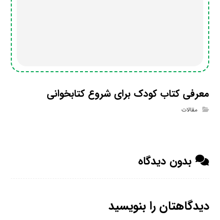
معرفی کتاب کودک برای شروع کتابخوانی
مقالات
بدون دیدگاه
دیدگاهتان را بنویسید