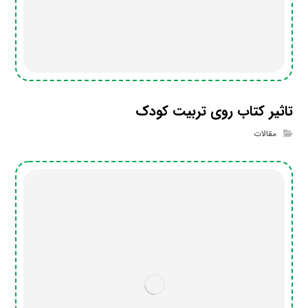
تاثیر کتاب روی تربیت کودک
مقالات