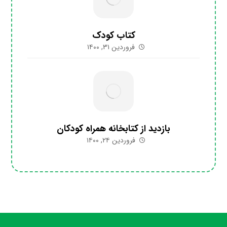
کتاب کودک
فروردین ۳۱, ۱۴۰۰
بازدید از کتابخانه همراه کودکان
فروردین ۲۴, ۱۴۰۰