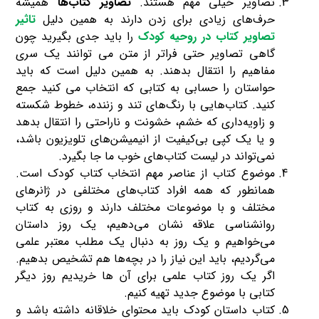
تصاویر خیلی مهم هستند.
تصاویر کتاب‌ها
همیشه
حرف‌های زیادی برای زدن دارند به همین دلیل
تاثیر
تصاویر کتاب در روحیه کودک
را باید جدی بگیرید چون
گاهی تصاویر حتی فراتر از متن می توانند یک سری
مفاهیم را انتقال بدهند. به همین دلیل است که باید
حواستان را حسابی به کتابی که انتخاب می کنید جمع
کنید. کتاب‌هایی با رنگ‌های تند و زننده، خطوط شکسته‌
و زاویه‌داری که خشم، خشونت و ناراحتی را انتقال بدهد
و یا یک کپی‌ بی‌کیفیت از انیمیشن‌های تلویزیون باشد،
نمی‌تواند در لیست کتاب‌های خوب ما جا بگیرد.
موضوع کتاب از عناصر مهم انتخاب کتاب کودک است.
همانطور که همه افراد کتاب‌های مختلفی در ژانرهای
مختلف و با موضوعات مختلف دارند و روزی به کتاب
روانشناسی علاقه نشان می‌دهیم، یک روز داستان
می‌خواهیم و یک روز به دنبال یک مطلب معتبر علمی
می‌گردیم، باید این نیاز را در بچه‌ها هم تشخیص بدهیم.
اگر یک روز کتاب علمی برای آن ها خریدیم روز دیگر
کتابی با موضوع جدید تهیه کنیم.
کتاب داستان کودک باید محتوای خلاقانه‌ داشته باشد و