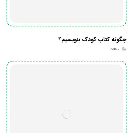
چگونه کتاب کودک بنویسیم؟
مقالات