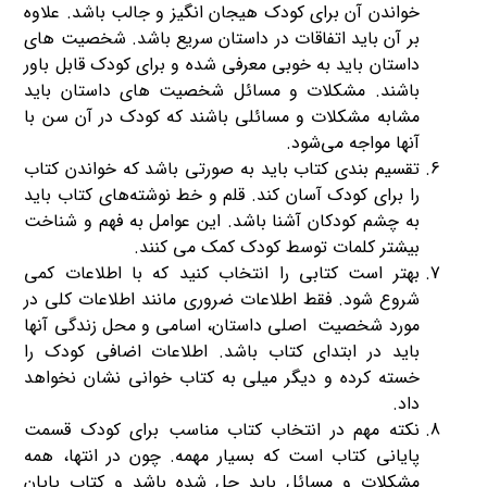
خواندن آن برای کودک هیجان انگیز و جالب باشد. علاوه
بر آن باید اتفاقات در داستان سریع باشد. شخصیت های
داستان باید به خوبی معرفی شده و برای کودک قابل باور
باشند. مشکلات و مسائل شخصیت های داستان باید
مشابه مشکلات و مسائلی باشند که کودک در آن سن با
آنها مواجه می‌شود.
تقسیم بندی کتاب باید به صورتی باشد که خواندن کتاب
را برای کودک آسان کند. قلم و خط نوشته‌های کتاب باید
به چشم کودکان آشنا باشد. این عوامل به فهم و شناخت
بیشتر کلمات توسط کودک کمک می کنند.
بهتر است کتابی را انتخاب کنید که با اطلاعات کمی
شروع شود. فقط اطلاعات ضروری مانند اطلاعات کلی در
مورد شخصیت اصلی داستان، اسامی و محل زندگی آنها
باید در ابتدای کتاب باشد. اطلاعات اضافی کودک را
خسته کرده و دیگر میلی به کتاب خوانی نشان نخواهد
داد.
نکته مهم در انتخاب کتاب مناسب برای کودک قسمت
پایانی کتاب است که بسیار مهمه. چون در انتها، همه
مشکلات و مسائل باید حل شده‌ باشد و کتاب پایان