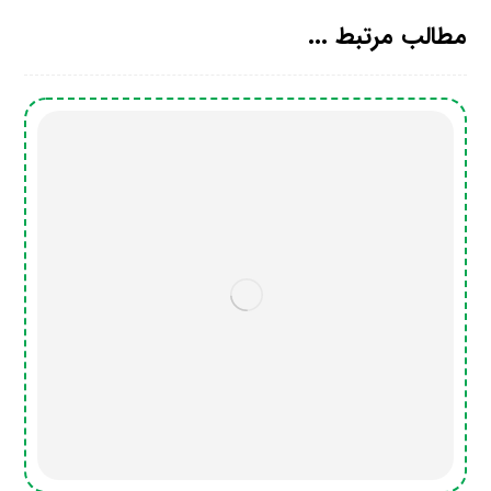
مطالب مرتبط ...