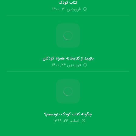
کتاب کودک
فروردین ۳۱, ۱۴۰۰
بازدید از کتابخانه همراه کودکان
فروردین ۲۴, ۱۴۰۰
چگونه کتاب کودک بنویسیم؟
اسفند ۲۳, ۱۳۹۹