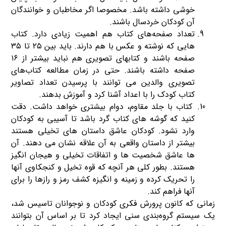
خوشی داشته باشد. مخصوصا اگر مخاطبان و خوانندگان
آن کودکان خردسال باشند.
تعداد صفحه‌های کتاب هم اهمیت زیادی دارد. کتاب
هایی که نوشته و عکس با هم دارند. باید بین ۲۵ تا ۳۵
صفحه باشند و کتابهای تصویری هم نباید بیشتر از ۱۶
صفحه داشته باشند. حتی در زمان مطالعه کتاب‌های
تصویری والدین می توانند با پرسیدن تعداد تصاویر
کتاب کودک را با اعداد آشنا کرد و آموزش بدهند.
کتاب با جلد مقاوم، دوام بیشتری خواهد داشت. دقت
کنید که گوشه های کتاب گرد باشد تا آسیبی به کودکان
وارد نشود. کودکان عاشق داستان های تخیلی هستند
بیشتر از داستان واقعی به آن علاقه نشان می دهند. آن
ها عاشق شخصیت ها و اتفاقات تخیلی و هیجان انگیز
هستند. بطور کلی هر آنچه که قوه تخیل و کنجکاوی آنها
را تحریک کرده و زمینه و انگیزه کشف رمز و رازها را برای
آنها فراهم کند.
زمانی که کانون پرورش فکری کودکان و نوجوانان تاسیس شد،
یک سیستم گروه‌بندی سنی ایجاد کرد تا بر اساس آن بتوانند