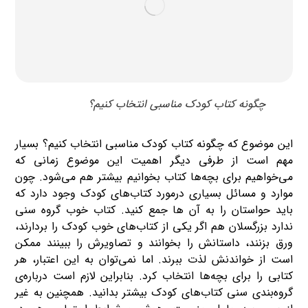
چگونه کتاب کودک مناسبی انتخاب کنیم؟
این موضوع که چگونه کتاب کودک مناسبی انتخاب کنیم؟ بسیار
مهم است از طرفی دیگر اهمیت این موضوع زمانی که
می‌خواهیم برای بچه‌ها کتاب بخوانیم بیشتر هم می‌شود. چون
موارد و مسائل بسیاری درمورد کتاب‌های کودک وجود دارد که
باید حواستان را به آن ها جمع کنید. کتاب خوب گروه سنی
ندارد بزرگسلان هم اگر یکی از کتاب‌های خوب کودک را بردارند،
ورق بزنند، داستانش را بخوانند و تصاویرش را ببینند ممکن
است از خواندنش لذت ببرند. اما نمی‌توان به این اعتبار، هر
کتابی را برای بچه‌ها انتخاب کرد. بنابراین لازم است درباره‌ی
گروه‌بندی سنی کتاب‌های کودک بیشتر بدانید. همچنین به غیر