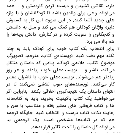
دارد، نقاشی کشیدن و درست کردن کاردستی و … همه
می‌تواند راهی برای والدین باشد تا کودکانشان را با واژه
های جدید آشنا کنند. در این صورت این کار به گسترش
دایره واژگان کودکان هم کمک می کند و میل به دانستن
و کنجکاوی را تقویت کرده‌ و در کنارش، دانش بچه‌ها را
هم بالا می برد.
برای انتخاب یک کتاب خوب برای کودک باید به چند
نکته مهم دقت کنید. نویسنده‌ی کتاب، مترجم، تصویرگر،
موضوع کتاب، علاقه‌ی کودک، پیامی که داستان منتقل
می‌کند، ناشر و … نویسنده‌های خوب زیادند و هر روز
زیادتر هم می‌شوند. نویسنده‌های خوب با ناشران معتبر
کار می‌کنند. نویسنده‌های خوب تلاشی نمی‌کنند تا در
انتهای داستان یک نتیجه‌گیری اخلاقی بکنند. بنابراین اگر
می‌خواهید یک کتاب باکیفیت بخرید، باید به کتابخانه
ها و کتاب فروشی های معتبر رفته و متناسب با سن و
رعایت نکات کتاب درست را انتخاب کنید. جایگاه ترجمه
هم که در کتاب‌ها مشخص است. یک ترجمه‌ی بد
می‌تواند کل داستان را تحت تاثیر قرار بدهد.