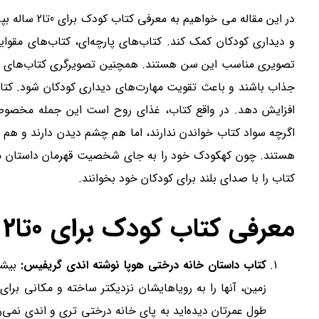
در این مقاله
و دیداری کودکان کمک کند. کتاب‌های پارچه‌ای، کتاب‌های مقوای
تصویری مناسب این سن هستند. همچنین تصویرگری کتاب‌های کو
جذاب باشند و باعث تقویت مهارت‌های دیداری کودکان شود. کتاب‌
افزایش دهد. در واقع کتاب، غذای روح است این جمله مخصوصا ب
اگرچه سواد کتاب خواندن ندارند، اما هم چشم دیدن دارند و هم 
هستند. چون کهکودک خود را به جای شخصیت قهرمان داستان میگذار
کتاب را با صدای بلند برای کودکان خود بخوانند.
معرفی کتاب کودک برای 0تا2 ساله
کتاب داستان خانه درختی هوپا نوشته اندی گریفیس:
بیشت
زمین، آنها را به رویاهایشان نزدیکتر ساخته و مکانی برای 
طول عمرتان دیده‌اید به پای خانه درختی تری و اندی نمی‌