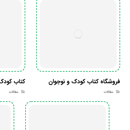
فروشگاه کتاب کودک و نوجوان
کتاب کودک
مقالات
مقالات