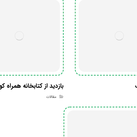
بازدید از کتابخانه همراه ک
مقالات