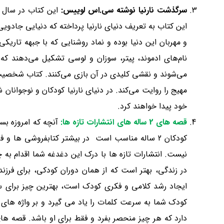
سرگذشت نارنیا نوشته
سی
.
اس لوییس:
این کتاب به تعریف دنیای نارنیا پرداخته که دنیایی جاد
و مهربان این دنیا بوده و نماد روشنایی که با جبهه تاریک
نام‌های ادموند، پیتر، سوزان و لوسی تشکیل می‌دهند که
می‌شوند و نقشی کلیدی در آن بازی می‌کنند. کتاب شخصیت‌
مهیج را روایت می‌کند. در دنیای نارنیا کودکان و نوجوانا
خود پیدا خواهند کرد.
قصه های 2 ساله های انتشارات تازه ها
:
آنچه که امروزه بس
کودکان 2 ساله مناسب است در بیشتر کتابفروشی ها
در زندگی، بهتر است که از همان دوران کودکی، برای فرزند
ایجاد رشد کلامی و فکری کودک است، بهترین چیز برای س
کودک شما به سرعت کلمات را یاد می گیرد و بر واژه ه