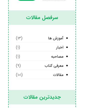
سرفصل مقالات
آموزش ها
(۱۳)
اخبار
(۱)
مصاحبه
(۱)
معرفی کتاب
(۹)
مقالات
(۱۰۱)
جدیدترین مقالات