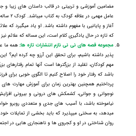
مضامین آموزشی و تربیتی در قالب داستان های زیبا و جذ
عامل مهم
که تازه در حال یادگیری کلام است، این مساله که علائم نیز
مجموعه قصه های نی نی نازم انتشارات تازه ها:
همه ما عل
پذیر داشته باشیم، برای تحقق این آرزو چه کرده ایم؟ این 
مهم کودکان، تقلید از بزرگترها است آنها تمام رفتارهای ب
پرداختیم همچنین بهترین زمان برای آموزش مهارت های 
نوجوانی و جوانی، کشمکش های درونی و بیرونی افزایش 
نیاموخته باشد، با آسیب های جدی و متعددی روبرو خواه
میدهد، به سختی میپذیرد که باید بخشی از تمایلات خو
روان شناختی در او و کجروی ها و ناهنجاری هایی در اجتم