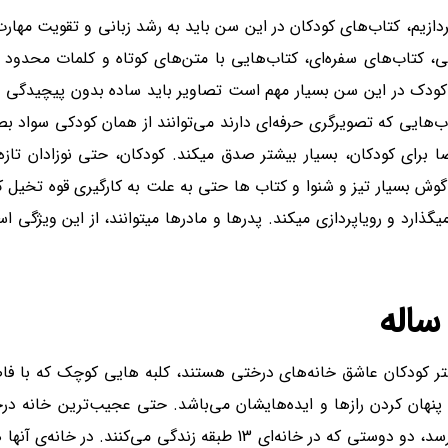
 می خواهیم به معرفی کتاب کودک برای 0تا2 ساله بپردازیم، کتاب‌های کودکان در این سن باید به رشد زبانی و تقو
ی، کتاب‌های سفره‌ای، کتاب‌هایی با متن‌های کوتاه و کلمات محدود
دک در این سن بسیار مهم است تصاویر باید ساده بدون پیچیدگی و 
هایی که تصویرگری حرفه‌ای دارند می‌توانند از همان کودکی سواد ب
رای کودکان، بسیار بیشتر صدق میکند. کودکان، حتی نوزادان تازه 
گوش بسیار تیز و شنوا و کتاب ها حتی به علت به کارگیری قوه تخیل ک
د و رویاپردازی میکند. پدرها و مادرها میتوانند، از این ویژگی است
ر کودکان
عاشق خانه‌های درختی هستند، کلبه هایی کوچک که با فاصل
پنهان کردن رازها و ایده‌هایشان می‌باشد
.
حتی عجیب‌ترین خانه درخت
رسد، دو دوستی که در خانه‌ای
13
طبقه زندگی می‌کنند.
در خانه‌ی آنها 