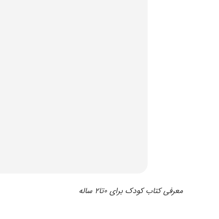
معرفی کتاب کودک برای 0تا2 ساله