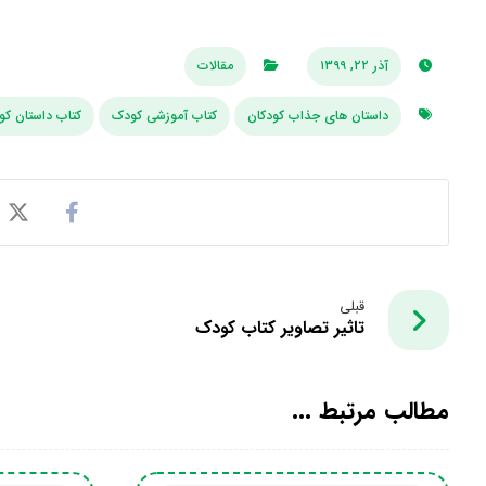
آذر ۲۲, ۱۳۹۹
مقالات
داستان های جذاب کودکان
کتاب آموزشی کودک
کتاب داستان ک
قبلی
تاثیر تصاویر کتاب کودک
مطالب مرتبط ...