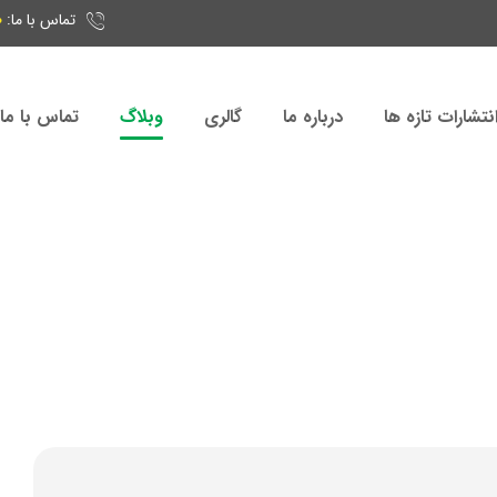
تماس با ما:
5
نتشارات تازه ها
درباره ما
گالری
وبلاگ
تماس با ما