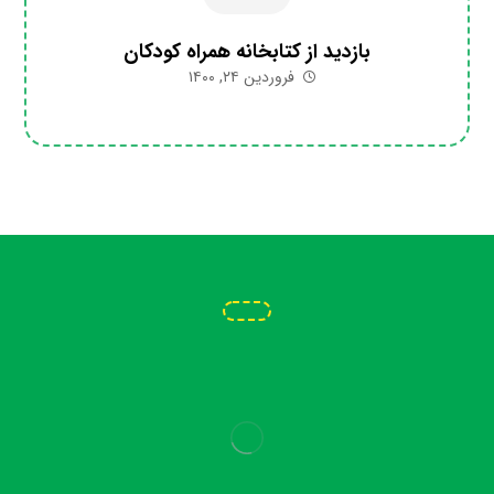
بازدید از کتابخانه همراه کودکان
فروردین ۲۴, ۱۴۰۰