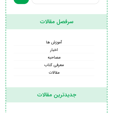
سرفصل مقالات
آموزش ها
اخبار
مصاحبه
معرفی کتاب
مقالات
جدیدترین مقالات