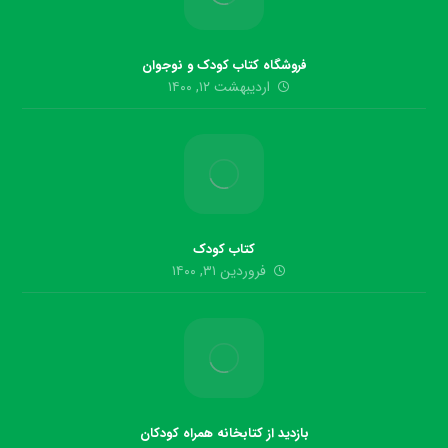
فروشگاه کتاب کودک و نوجوان
اردیبهشت ۱۲, ۱۴۰۰
کتاب کودک
فروردین ۳۱, ۱۴۰۰
بازدید از کتابخانه همراه کودکان