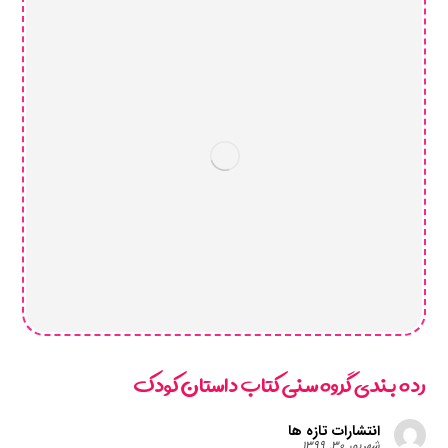
رده بندی گروه سنی کتاب داستان کودک
انتشارات تازه ها
شهریور ۳۰, ۱۳۹۹