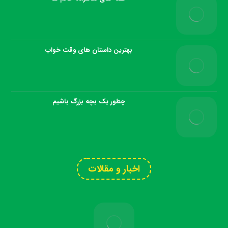
بهترین داستان های وقت خواب
چطور یک بچه بزرگ باشیم
اخبار و مقالات