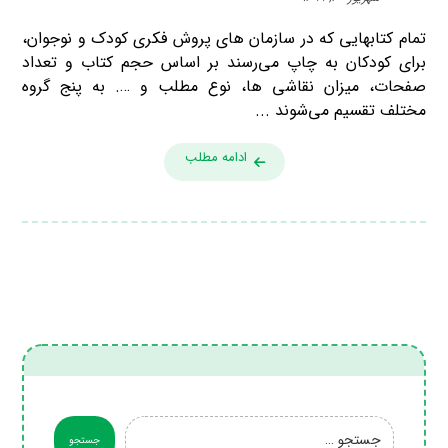
تمام کتابهایی که در سازمان های پروش فکری کودک و نوجوان،
برای کودکان به چاپ می‌رسند بر اساس حجم کتاب و تعداد
صفحات، میزان نقاشی ها، نوع مطلب و …. به پنج گروه
مختلف تقسیم می‌شوند ...
ادامه مطلب