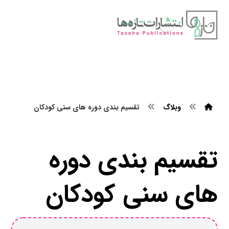
وبلاگ
تقسیم بندی دوره های سنی کودکان
تقسیم بندی دوره
های سنی کودکان