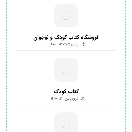
فروشگاه کتاب کودک و نوجوان
اردیبهشت ۱۲, ۱۴۰۰
کتاب کودک
فروردین ۳۱, ۱۴۰۰