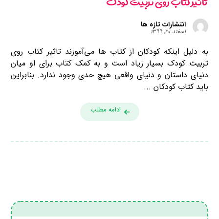
تاثیر کتاب روی تربیت کودک
انتشارات تازه ها
اسفند ۲۰, ۱۳۹۹
به دلیل اینکه کودکان از کتاب ها می‌آموزند تاثیر کتاب روی
تربیت کودک بسیار زیاد است و به کمک کتاب برای او میان
دنیای داستان و دنیای واقعی هیچ حدی وجود ندارد. بنابراین
باید کتاب کودکان ...
ادامه مطلب