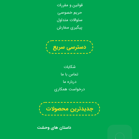
قوانین و مقررات
حریم خصوصی
سئوالات متداول
پیگیری سفارش
دسترسی سریع
شکایات
تماس با ما
درباره ما
درخواست همکاری
جدیدترین محصولات
داستان های وحشت