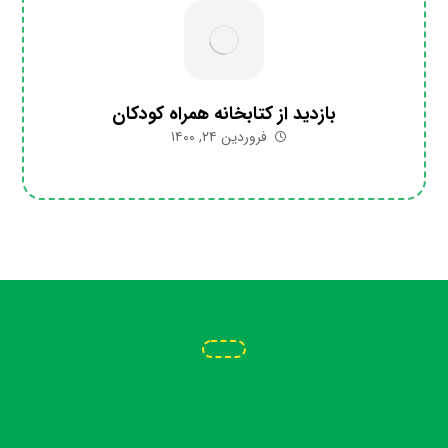
بازدید از کتابخانه همراه کودکان
فروردین ۲۴, ۱۴۰۰