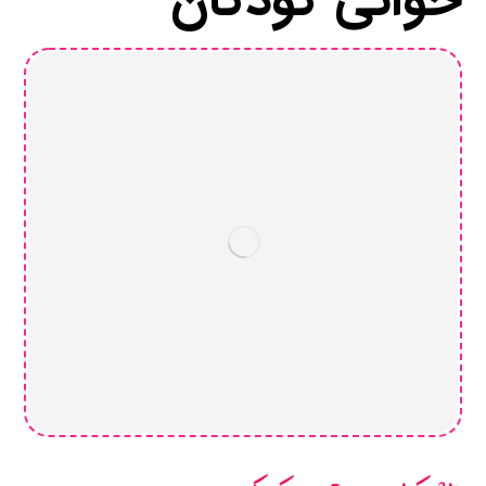
خوانی کودکان