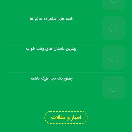
قصه های شاهزاده خانم ها
بهترین داستان های وقت خواب
چطور یک بچه بزرگ باشیم
اخبار و مقالات