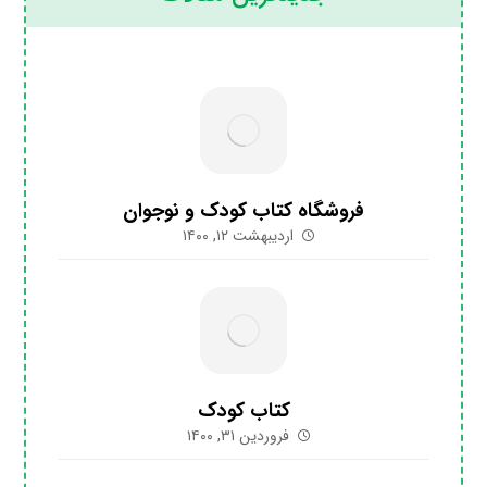
فروشگاه کتاب کودک و نوجوان
اردیبهشت ۱۲, ۱۴۰۰
کتاب کودک
فروردین ۳۱, ۱۴۰۰