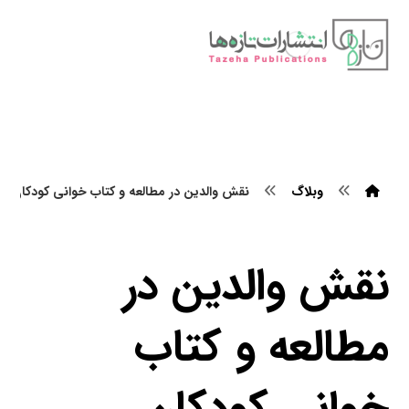
وبلاگ
نقش والدین در مطالعه و کتاب خوانی کودکان
نقش والدین در
مطالعه و کتاب