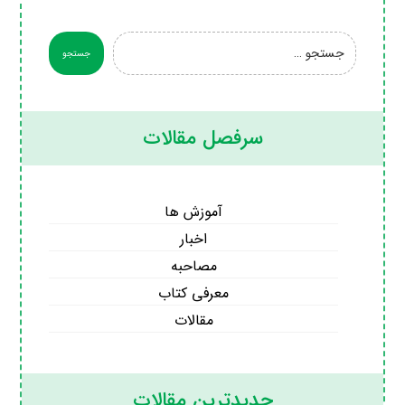
سرفصل مقالات
آموزش ها
اخبار
مصاحبه
معرفی کتاب
مقالات
جدیدترین مقالات