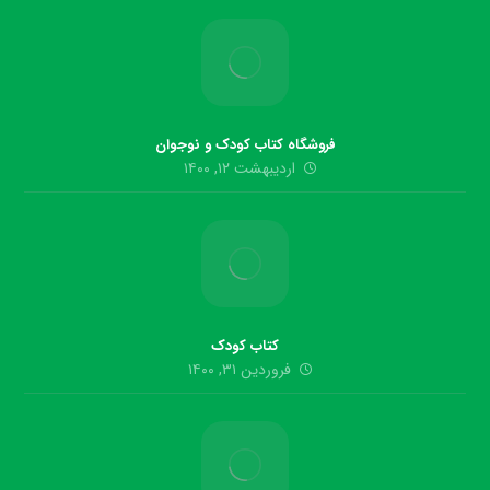
فروشگاه کتاب کودک و نوجوان
اردیبهشت ۱۲, ۱۴۰۰
کتاب کودک
فروردین ۳۱, ۱۴۰۰